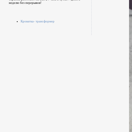
неделю без перерывов!
Кроватка- трансформер