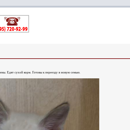
ены. Едят сухой корм. Готовы к переезду в новую семью.